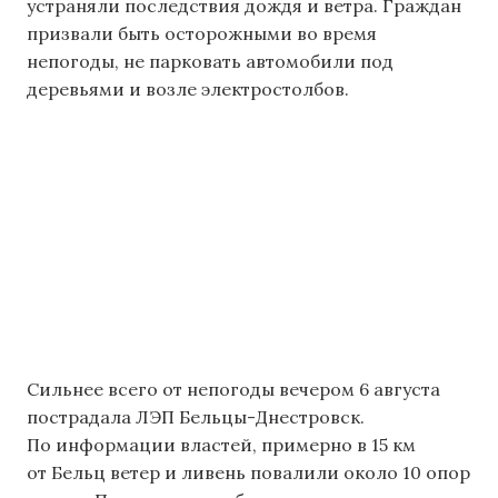
устраняли последствия дождя и ветра. Граждан
призвали быть осторожными во время
непогоды, не парковать автомобили под
деревьями и возле электростолбов.
Сильнее всего от непогоды вечером 6 августа
пострадала ЛЭП Бельцы-Днестровск.
По информации властей, примерно в 15 км
от Бельц ветер и ливень повалили около 10 опор