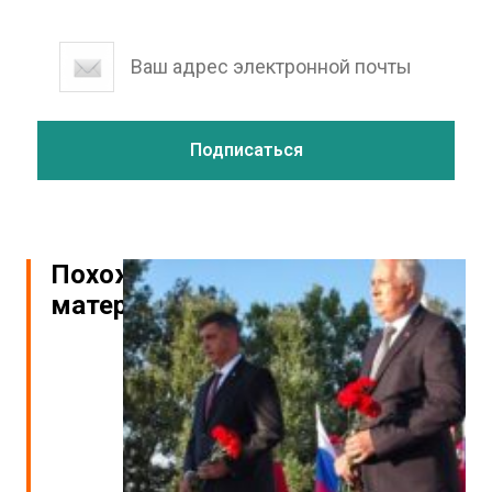
Похожие
материалы