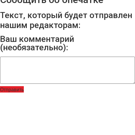
Текст, который будет отправлен
нашим редакторам:
Ваш комментарий
(необязательно):
Отправить