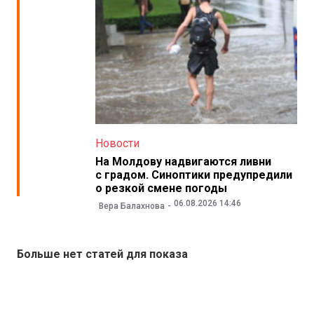
Новости
На Молдову надвигаются ливни
с градом. Синоптики предупредили
о резкой смене погоды
06.08.2026 14:46
Вера Балахнова
Больше нет статей для показа