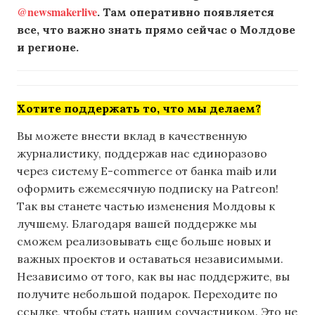
@newsmakerlive
. Там оперативно появляется
все, что важно знать прямо сейчас о Молдове
и регионе.
Хотите поддержать то, что мы делаем?
Вы можете внести вклад в качественную
журналистику, поддержав нас единоразово
через систему E-commerce от банка maib или
оформить ежемесячную подписку на Patreon!
Так вы станете частью изменения Молдовы к
лучшему. Благодаря вашей поддержке мы
сможем реализовывать еще больше новых и
важных проектов и оставаться независимыми.
Независимо от того, как вы нас поддержите, вы
получите небольшой подарок. Переходите по
ссылке, чтобы стать нашим соучастником. Это не