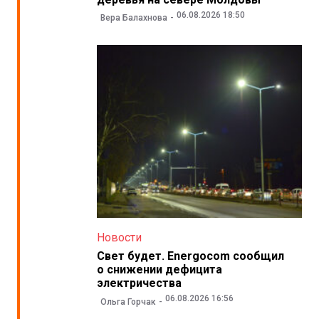
06.08.2026 18:50
Вера Балахнова
Новости
Свет будет. Energocom сообщил
о снижении дефицита
электричества
06.08.2026 16:56
Ольга Горчак