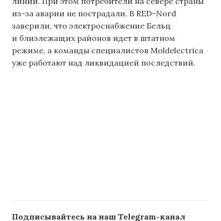
линии. При этом потребители на севере страны
из-за аварии не пострадали. В RED-Nord
заверили, что электроснабжение Бельц
и близлежащих районов идет в штатном
режиме, а команды специалистов Moldelectrica
уже работают над ликвидацией последствий.
Подписывайтесь на наш Telegram-канал