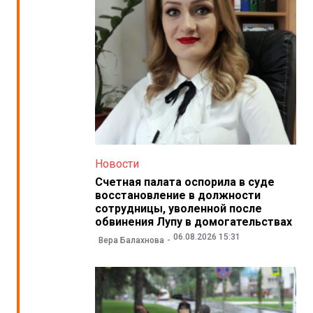
Новости
Счетная палата оспорила в суде
восстановление в должности
сотрудницы, уволенной после
обвинения Лупу в домогательствах
06.08.2026 15:31
Вера Балахнова