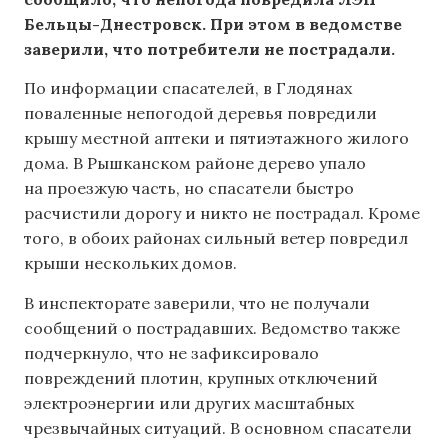
Бельцы-Днестровск. При этом в ведомстве
заверили, что потребители не пострадали.
По информации спасателей, в Глодянах
поваленные непогодой деревья повредили
крышу местной аптеки и пятиэтажного жилого
дома. В Рышканском районе дерево упало
на проезжую часть, но спасатели быстро
расчистили дорогу и никто не пострадал. Кроме
того, в обоих районах сильный ветер повредил
крыши нескольких домов.
В инспекторате заверили, что не получали
сообщений о пострадавших. Ведомство также
подчеркнуло, что не зафиксировало
повреждений плотин, крупных отключений
электроэнергии или других масштабных
чрезвычайных ситуаций. В основном спасатели