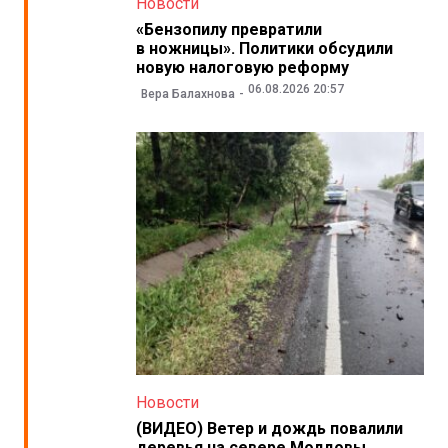
Новости
«Бензопилу превратили
в ножницы». Политики обсудили
новую налоговую реформу
06.08.2026 20:57
Вера Балахнова
Новости
(ВИДЕО) Ветер и дождь повалили
деревья на севере Молдовы