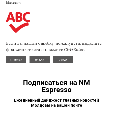
bbc.com
Если вы нашли ошибку, пожалуйста, выделите
фрагмент текста и нажмите
Ctrl+Enter
.
,
,
главная
индия
санду
Подписаться на NM
Espresso
Ежедневный дайджест главных новостей
Молдовы на вашей почте