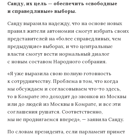
Санду, их цель — обеспечить «свободные
и справедливые» выборы.
Санду выразила надежду, что на основе новых
правил жители автономии смогут избрать своих
представителей на «более справедливых, чем
предыдущие» выборах, и что центральные
власти смогут вести нормальный диалог
с новым составом Народного собрания.
«Я уже выразила свою полную готовность
к сотрудничеству. Проблема в том, что когда
мы обсуждаем и согласовываем что-то здесь,
то в Комрате это доходит до звонков из Москвы
или до людей из Москвы в Комрате, и все эти
соглашения рушатся. Соответственно,
мы не продвигаемся вперед», — заявила Санду.
По словам президента, если парламент примет