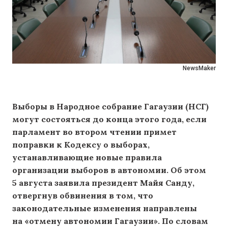
NewsMaker
Выборы в Народное собрание Гагаузии (НСГ)
могут состояться до конца этого года, если
парламент во втором чтении примет
поправки к Кодексу о выборах,
устанавливающие новые правила
организации выборов в автономии. Об этом
5 августа заявила президент Майя Санду,
отвергнув обвинения в том, что
законодательные изменения направлены
на «отмену автономии Гагаузии». По словам