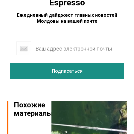
Espresso
Ежедневный дайджест главных новостей
Молдовы на вашей почте
Похожие
материалы