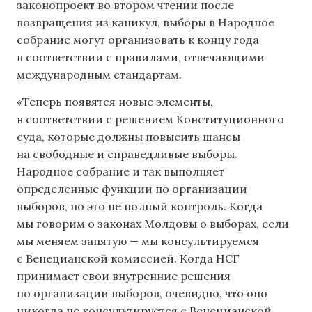
законопроект во втором чтении после
возвращения из каникул, выборы в Народное
собрание могут организовать к концу года
в соответствии с правилами, отвечающими
международным стандартам.
«Теперь появятся новые элементы,
в соответствии с решением Конституционного
суда, которые должны повысить шансы
на свободные и справедливые выборы.
Народное собрание и так выполняет
определенные функции по организации
выборов, но это не полный контроль. Когда
мы говорим о законах Молдовы о выборах, если
мы меняем запятую — мы консультируемся
с Венецианской комиссией. Когда НСГ
принимает свои внутренние решения
по организации выборов, очевидно, что оно
никогда не консультируется с Венецианской