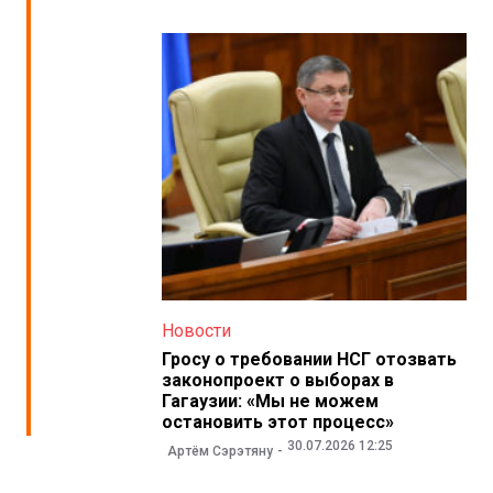
Новости
Гросу о требовании НСГ отозвать
законопроект о выборах в
Гагаузии: «Мы не можем
остановить этот процесс»
30.07.2026 12:25
Артём Сэрэтяну