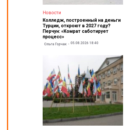
Новости
Колледж, построенный на деньги
Турции, откроют в 2027 году?
Перчун: «Комрат саботирует
процесс»
05.08.2026 18:40
Ольга Горчак