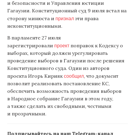
и безопасности и Управления юстиции
Гагаузии. Конституционный суд 9 июля встал на
признал
сторону минюста и
эти права
неконституционными.
В парламенте 27 июля
проект
зарегистрировали
поправок к Кодексу о
выборах, который должен урегулировать
проведение выборов в Гагаузии после решения
Конституционного суда. Один из авторов
сообщил
проекта Игорь Кирияк
, что документ
позволит реализовать постановление КС,
обеспечить возможность проведения выборов
в Народное собрание Гагаузии в этом году,
а также сделать их свободными, честными
и прозрачными.
Подписывайтесь на наш Telegram-канал