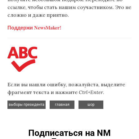
ссылке, чтобы стать нашим соучастником. Это не
сложно и даже приятно.
Поддержи NewsMaker!
Если вы нашли ошибку, пожалуйста, выделите
фрагмент текста и нажмите
Ctrl+Enter
.
,
,
выборы президента
главная
шор
Подписаться на NM