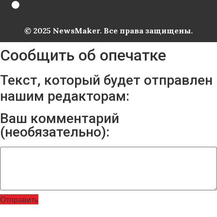
© 2025 NewsMaker. Все права защищены.
Сообщить об опечатке
Текст, который будет отправлен
нашим редакторам:
Ваш комментарий
(необязательно):
Отправить