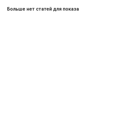
Больше нет статей для показа