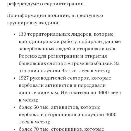
референдуме о евроинтеграции.
По информации полиции, в преступную
группировку входили:
130 территориальных лидеров, которые
координировали работу, собирали данные
завербованных людей и отправляли их в
Россию для регистрации и открытия
банковских счетов в «Промсвязьбанке». За
это они получали 45 тыс. леев в месяц;
1927 руководителей секторов, которые
вербовали активистов и передавали
данные лидерам. Им платили по 4600 леев
в месяц;
более 50 тыс. активистов, которые
вербовали сторонников и получали 4600
леев в месяц;
более 70 тыс. сторонников, которые