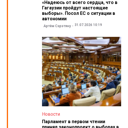
«Надеюсь от всего сердца, что в
Гагаузии пройдут настоящие
выборы». Посол ЕС о ситуации в
автономии
31.07.2026 10:19
Артём Сэрэтяну
Новости
Парламент в первом чтении
принял законопроект о выборах в