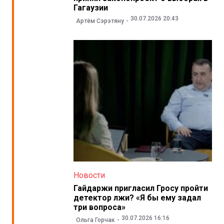
Гагаузии
30.07.2026 20:43
Артём Сэрэтяну
Новости
Гайдаржи пригласил Гросу пройти
детектор лжи? «Я бы ему задал
три вопроса»
30.07.2026 16:16
Ольга Горчак