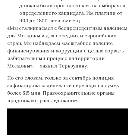
должны были проголосовать на выборах за
определенного кандидата. Им платили от
900 до 1800 леев в месяц.
«Мы сталкиваемся с беспрецедентным явлением
для Молдовы и для соседних и европейских
стран. Мы наблюдаем масштабное явление
финансирования и коррупции с целью сорвать
избирательный процесс на территории
Молдовы», — заявил Чернэуцану.
По его словам, только за сентябрь полиция
зафиксировала денежные переводы на сумму
более $15 млн. Правоохранительные органы
продолжают расследование.