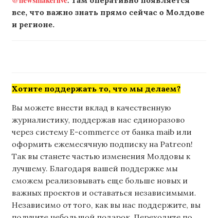
все, что важно знать прямо сейчас о Молдове
и регионе.
Хотите поддержать то, что мы делаем?
Вы можете внести вклад в качественную
журналистику, поддержав нас единоразово
через систему E-commerce от банка maib или
оформить ежемесячную подписку на Patreon!
Так вы станете частью изменения Молдовы к
лучшему. Благодаря вашей поддержке мы
сможем реализовывать еще больше новых и
важных проектов и оставаться независимыми.
Независимо от того, как вы нас поддержите, вы
получите небольшой подарок. Переходите по