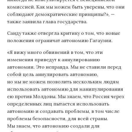
комиссией. Как мы можем быть уверены, что они
соблюдают демократические принципы?», —
также заявила глава государства.
Санду также отвергла критику о том, что новые
положения ограничат автономию Гагаузии.
«Я вижу много обвинений в том, что эти
изменения приведут к аннулированию
автономии. Это неправда. Мы не ставили перед
собой цель аннулировать автономию,
но мы не можем позволить нескольким людям
использовать автономию для манипулирования
ею против Молдовы. Мы знаем, что Россия через
определенных лиц пытается использовать
автономию и создавать проблемы, в том числе
проблемы безопасности, для всей страны.
Мы знаем, что автономию создали для