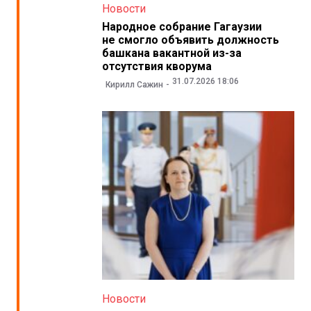
Новости
Народное собрание Гагаузии
не смогло объявить должность
башкана вакантной из-за
отсутствия кворума
31.07.2026 18:06
Кирилл Сажин
Новости