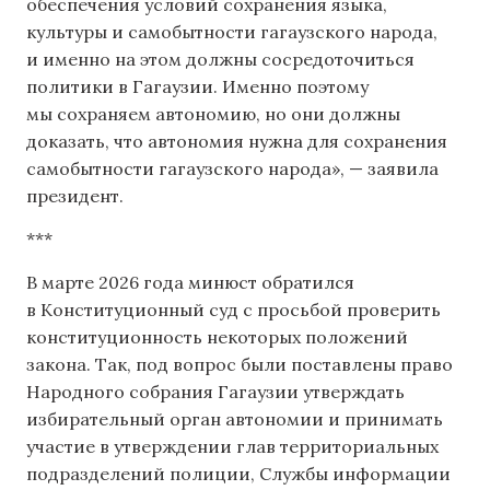
обеспечения условий сохранения языка,
культуры и самобытности гагаузского народа,
и именно на этом должны сосредоточиться
политики в Гагаузии. Именно поэтому
мы сохраняем автономию, но они должны
доказать, что автономия нужна для сохранения
самобытности гагаузского народа», — заявила
президент.
***
В марте 2026 года минюст обратился
в Конституционный суд с просьбой проверить
конституционность некоторых положений
закона. Так, под вопрос были поставлены право
Народного собрания Гагаузии утверждать
избирательный орган автономии и принимать
участие в утверждении глав территориальных
подразделений полиции, Службы информации