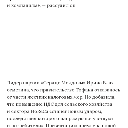
и компаниям», — рассудил он.
Лидер партии «Сердце Молдовы» Ирина Влах
отметила, что правительство Тофана отказалось
от части жестких налоговых мер. Но добавила,
что повышение НДС для сельского хозяйства
и сектора HoReCa «станет новым ударом,
последствия которого напрямую почувствуют
и потребители». Презентацию премьера новой