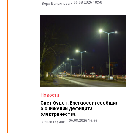
06.08.2026 18:50
Вера Балахнова
Новости
Свет будет. Energocom сообщил
о снижении дефицита
электричества
06.08.2026 16:56
Ольга Горчак