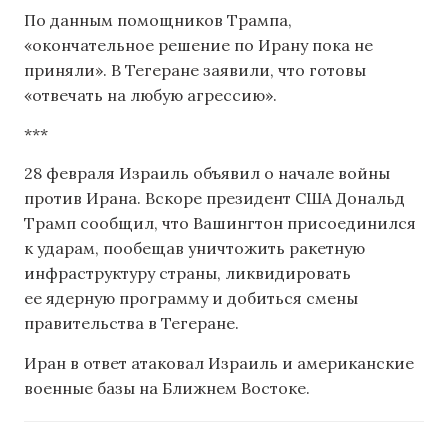
По данным помощников Трампа,
«окончательное решение по Ирану пока не
приняли». В Тегеране заявили, что готовы
«отвечать на любую агрессию».
***
28 февраля Израиль объявил о начале войны
против Ирана. Вскоре президент США Дональд
Трамп сообщил, что Вашингтон присоединился
к ударам, пообещав уничтожить ракетную
инфраструктуру страны, ликвидировать
ее ядерную программу и добиться смены
правительства в Тегеране.
Иран в ответ атаковал Израиль и американские
военные базы на Ближнем Востоке.