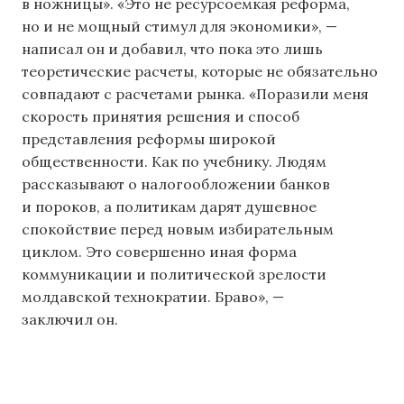
в ножницы». «Это не ресурсоемкая реформа,
но и не мощный стимул для экономики», —
написал он и добавил, что пока это лишь
теоретические расчеты, которые не обязательно
совпадают с расчетами рынка. «Поразили меня
скорость принятия решения и способ
представления реформы широкой
общественности. Как по учебнику. Людям
рассказывают о налогообложении банков
и пороков, а политикам дарят душевное
спокойствие перед новым избирательным
циклом. Это совершенно иная форма
коммуникации и политической зрелости
молдавской технократии. Браво», —
заключил он.