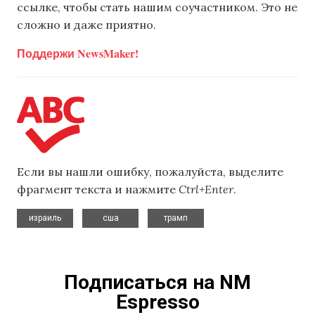
ссылке, чтобы стать нашим соучастником. Это не
сложно и даже приятно.
Поддержи NewsMaker!
Если вы нашли ошибку, пожалуйста, выделите
фрагмент текста и нажмите
Ctrl+Enter
.
,
,
израиль
сша
трамп
Подписаться на NM
Espresso