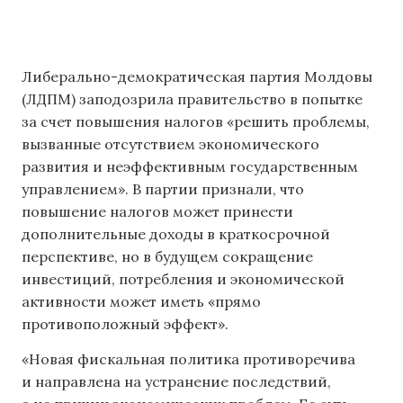
Либерально-демократическая партия Молдовы
(ЛДПМ) заподозрила правительство в попытке
за счет повышения налогов «решить проблемы,
вызванные отсутствием экономического
развития и неэффективным государственным
управлением». В партии признали, что
повышение налогов может принести
дополнительные доходы в краткосрочной
перспективе, но в будущем сокращение
инвестиций, потребления и экономической
активности может иметь «прямо
противоположный эффект».
«Новая фискальная политика противоречива
и направлена ​​на устранение последствий,