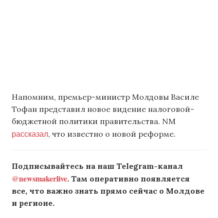
Напомним, премьер-министр Молдовы Василе
Тофан представил новое видение налоговой-
бюджетной политики правительства. NM
рассказал
, что известно о новой реформе.
Подписывайтесь на наш Telegram-канал
@newsmakerlive
. Там оперативно появляется
все, что важно знать прямо сейчас о Молдове
и регионе.