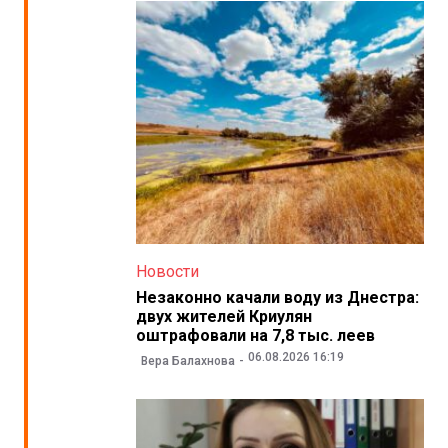
Новости
Незаконно качали воду из Днестра:
двух жителей Криулян
оштрафовали на 7,8 тыс. леев
06.08.2026 16:19
Вера Балахнова