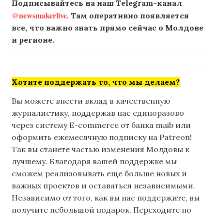
Подписывайтесь на наш Telegram-канал
@newsmakerlive
. Там оперативно появляется
все, что важно знать прямо сейчас о Молдове
и регионе.
Хотите поддержать то, что мы делаем?
Вы можете внести вклад в качественную
журналистику, поддержав нас единоразово
через систему E-commerce от банка maib или
оформить ежемесячную подписку на Patreon!
Так вы станете частью изменения Молдовы к
лучшему. Благодаря вашей поддержке мы
сможем реализовывать еще больше новых и
важных проектов и оставаться независимыми.
Независимо от того, как вы нас поддержите, вы
получите небольшой подарок. Переходите по