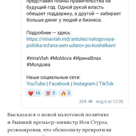
Высказался о новой налоговой политике
и бывший премьер-министр Ион Стурза,
резюмировав, что «бензопилу превратили