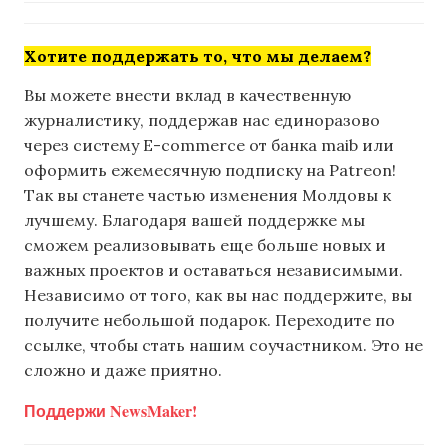
Хотите поддержать то, что мы делаем?
Вы можете внести вклад в качественную
журналистику, поддержав нас единоразово
через систему E-commerce от банка maib или
оформить ежемесячную подписку на Patreon!
Так вы станете частью изменения Молдовы к
лучшему. Благодаря вашей поддержке мы
сможем реализовывать еще больше новых и
важных проектов и оставаться независимыми.
Независимо от того, как вы нас поддержите, вы
получите небольшой подарок. Переходите по
ссылке, чтобы стать нашим соучастником. Это не
сложно и даже приятно.
Поддержи NewsMaker!