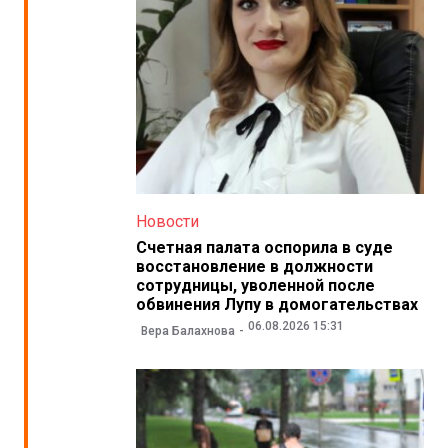
Новости
Счетная палата оспорила в суде
восстановление в должности
сотрудницы, уволенной после
обвинения Лупу в домогательствах
06.08.2026 15:31
Вера Балахнова