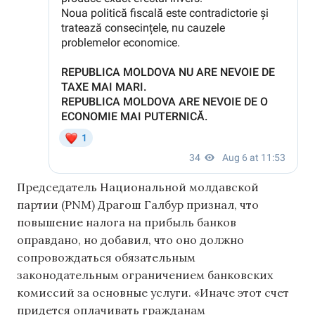
Председатель Национальной молдавской
партии (PNM) Драгош Галбур признал, что
повышение налога на прибыль банков
оправдано, но добавил, что оно должно
сопровождаться обязательным
законодательным ограничением банковских
комиссий за основные услуги. «Иначе этот счет
придется оплачивать гражданам