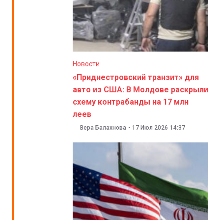
Новости
«Приднестровский транзит» для
авто из США: В Молдове раскрыли
схему контрабанды на 17 млн
леев
Вера Балахнова
-
17 Июл 2026
14:37