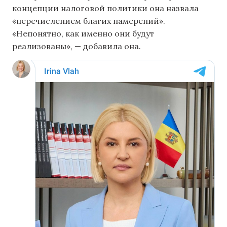
концепции налоговой политики она назвала
«перечислением благих намерений».
«Непонятно, как именно они будут
реализованы», — добавила она.