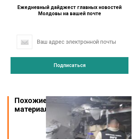
Ежедневный дайджест главных новостей
Молдовы на вашей почте
Похожие
материалы