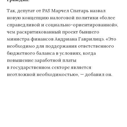
Так, депутат от PAS Марчел Спатарь назвал
новую концепцию налоговой политики «более
справедливой и социально-ориентированной»,
чем раскритикованный проект бывшего
министра финансов Андриана Гаврилицэ. «Это
необходимо для поддержания ответственного
бюджетного баланса в условиях, когда
повышение заработной платы
в государственном секторе является
неотложной необходимостью», — добавил он.