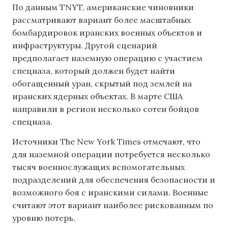
По данным TNYT, американские чиновники
рассматривают вариант более масштабных
бомбардировок иранских военных объектов и
инфраструктуры. Другой сценарий
предполагает наземную операцию с участием
спецназа, который должен будет найти
обогащенный уран, скрытый под землей на
иранских ядерных объектах. В марте США
направили в регион несколько сотен бойцов
спецназа.
Источники The New York Times отмечают, что
для наземной операции потребуется несколько
тысяч военнослужащих вспомогательных
подразделений для обеспечения безопасности и
возможного боя с иранскими силами. Военные
считают этот вариант наиболее рискованным по
уровню потерь.