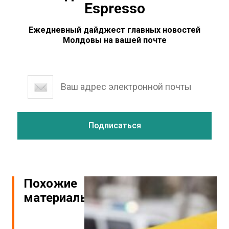
Espresso
Ежедневный дайджест главных новостей
Молдовы на вашей почте
Похожие
материалы