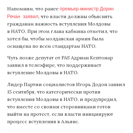
премьер-министр Дорин
Напомним, что ранее
Речан заявил
, что власти должны объяснять
гражданам важность вступления Молдовы
в НАТО. При этом глава кабмина отметил, что
хотел бы, чтобы молдавская армия была
оснащена по всем стандартам НАТО.
Чуть позже депутат от PAS Адриан Кептонар
заявил в телеэфире, что поддерживает
вступление Молдовы в НАТО.
Лидер Партии социалистов Игорь Додон заявил
15 сентября, что категорически против
вступления Молдовы в НАТО, и предупредил,
что вместе со своими сторонниками готов
выйти на протест, если власти инициируют
процесс вступления в Альянс.