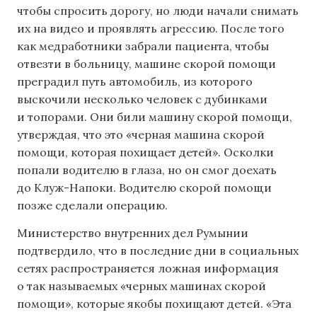
чтобы спросить дорогу, но люди начали снимать
их на видео и проявлять агрессию. После того
как медработники забрали пациента, чтобы
отвезти в больницу, машине скорой помощи
преградил путь автомобиль, из которого
выскочили несколько человек с дубинками
и топорами. Они били машину скорой помощи,
утверждая, что это «черная машина скорой
помощи, которая похищает детей». Осколки
попали водителю в глаза, но он смог доехать
до Клуж-Напоки. Водителю скорой помощи
позже сделали операцию.
Министерство внутренних дел Румынии
подтвердило, что в последние дни в социальных
сетях распространяется ложная информация
о так называемых «черных машинах скорой
помощи», которые якобы похищают детей. «Эта