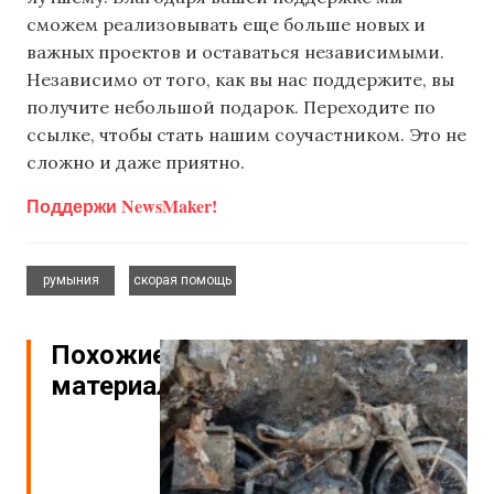
сможем реализовывать еще больше новых и
важных проектов и оставаться независимыми.
Независимо от того, как вы нас поддержите, вы
получите небольшой подарок. Переходите по
ссылке, чтобы стать нашим соучастником. Это не
сложно и даже приятно.
Поддержи NewsMaker!
,
румыния
скорая помощь
Похожие
материалы