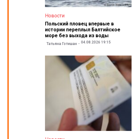
Новости
Польский пловец впервые в
истории переплыл Балтийское
море без выхода из воды
04.08.2026 19:15
Татьяна Готишан