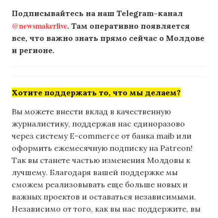
Подписывайтесь на наш Telegram-канал
@newsmakerlive
. Там оперативно появляется
все, что важно знать прямо сейчас о Молдове
и регионе.
Хотите поддержать то, что мы делаем?
Вы можете внести вклад в качественную
журналистику, поддержав нас единоразово
через систему E-commerce от банка maib или
оформить ежемесячную подписку на Patreon!
Так вы станете частью изменения Молдовы к
лучшему. Благодаря вашей поддержке мы
сможем реализовывать еще больше новых и
важных проектов и оставаться независимыми.
Независимо от того, как вы нас поддержите, вы