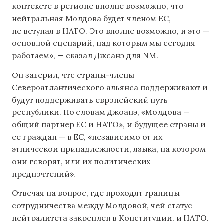
контексте в регионе вполне возможно, что
нейтральная Молдова будет членом ЕС,
не вступая в НАТО. Это вполне возможно, и это —
основной сценарий, над которым мы сегодня
работаем», — сказал Джоанэ для NM.
Он заверил, что страны-члены
Североатлантического альянса поддерживают и
будут поддерживать европейский путь
республики. По словам Джоанэ, «Молдова —
общий партнер ЕС и НАТО», и будущее страны и
ее граждан — в ЕС, «независимо от их
этнической принадлежности, языка, на котором
они говорят, или их политических
предпочтений».
Отвечая на вопрос, где проходят границы
сотрудничества между Молдовой, чей статус
нейтралитета закреплен в Конституции, и НАТО,