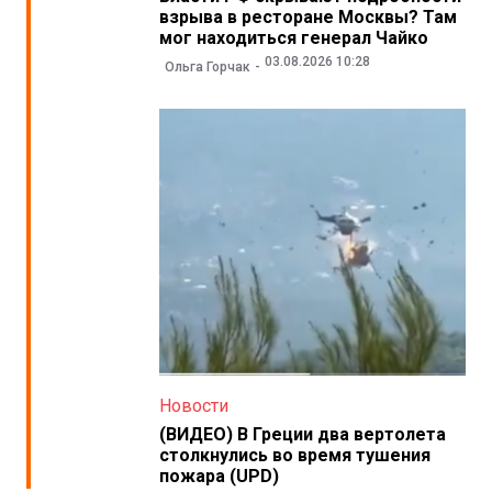
взрыва в ресторане Москвы? Там
мог находиться генерал Чайко
03.08.2026 10:28
Ольга Горчак
Новости
(ВИДЕО) В Греции два вертолета
столкнулись во время тушения
пожара (UPD)