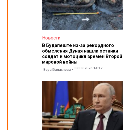
Новости
В Будапеште из-за рекордного
обмеления Дуная нашли останки
солдат и мотоцикл времен Второй
мировой войны
08.08.2026 14:17
Вера Балахнова