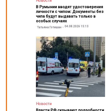
Новости
В Румынии вводят удостоверения
личности с чипом: Документы без
чипа будут выдавать только в
особых случаях
04.08.2026 15:13
Татьяна Готишан
Новости
Власти РФ скрывают подробности