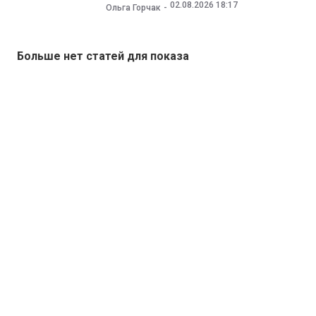
02.08.2026 18:17
Ольга Горчак
Больше нет статей для показа