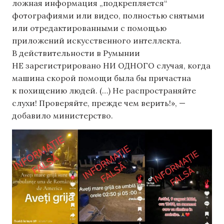
ложная информация „подкрепляется“
фотографиями или видео, полностью снятыми
или отредактированными с помощью
приложений искусственного интеллекта.
В действительности в Румынии
НЕ зарегистрировано НИ ОДНОГО случая, когда
машина скорой помощи была бы причастна
к похищению людей. (…) Не распространяйте
слухи! Проверяйте, прежде чем верить!», —
добавило министерство.