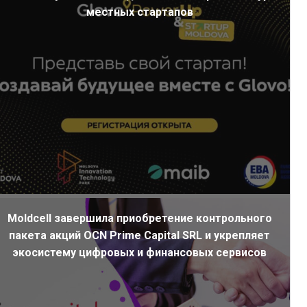
местных стартапов
Moldcell завершила приобретение контрольного
пакета акций OCN Prime Capital SRL и укрепляет
экосистему цифровых и финансовых сервисов