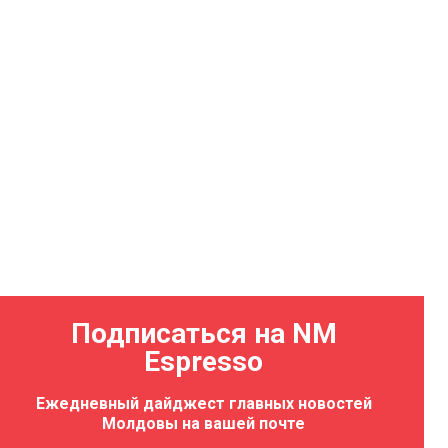
Подписаться на NM
Espresso
Ежедневный дайджест главных новостей
Молдовы на вашей почте