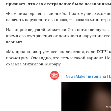
признает, что его отстранение было незаконным
«Еще не завершены все тяжбы. Поэтому невозможно 
означать нарушение его прав», — сказала министр 
На вопрос ведущей, может ли Стояногло вернуться 
время его отстранения от должности нарушили его 
вариант.
«Мы проанализируем все последствия, если ЕСПЧ ка
посмотрим. Очевидно, что есть и такой вариант. Но
сказала Михайлов-Морару.