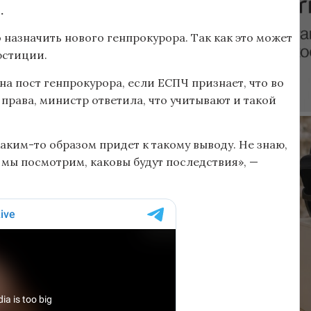
.
назначить нового генпрокурора. Так как это может
юстиции.
на пост генпрокурора, если ЕСПЧ признает, что во
права, министр ответила, что учитывают и такой
ким-то образом придет к такому выводу. Не знаю,
 мы посмотрим, каковы будут последствия», —