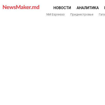
НОВОСТИ
АНАЛИТИКА
NM Espresso
Приднестровье
Гага