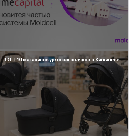
ТОП-10 магазинов детских колясок в Кишинёве