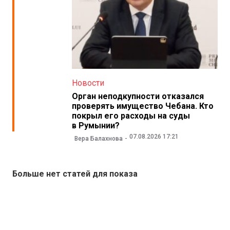
Новости
Орган неподкупности отказался
проверять имущество Чебана. Кто
покрыл его расходы на суды
в Румынии?
07.08.2026 17:21
Вера Балахнова
Больше нет статей для показа