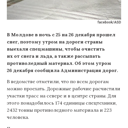
facebook/ASD
В Молдове в ночь с 25 на 26 декабря прошел
снег, поэтому утром на дороги страны
выехали спецмашины, чтобы очистить
их от снега и льда, а также рассыпать
противоледный материал. Об этом утром
26 декабря сообщила Администрация дорог.
В ведомстве отметили, что по всем дорогам
можно проехать. Дорожные рабочие расчистили
участки трасс на севере и в центре страны. Для
этого понадобилось 174 единицы спецтехники,
2432 тонны противоледного материала и 223
человека.