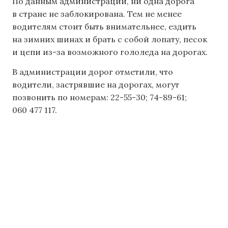
По данным администрации, ни одна дорога
в стране не заблокирована. Тем не менее
водителям стоит быть внимательнее, ездить
на зимних шинах и брать с собой лопату, песок
и цепи из-за возможного гололеда на дорогах.
В администрации дорог отметили, что
водители, застрявшие на дорогах, могут
позвонить по номерам: 22-55-30; 74-89-61;
060 477 117.