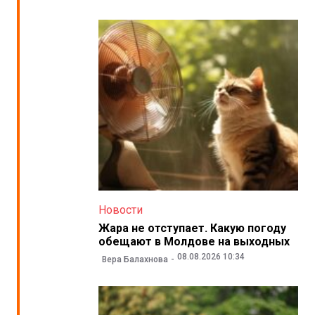
Новости
Жара не отступает. Какую погоду
обещают в Молдове на выходных
08.08.2026 10:34
Вера Балахнова