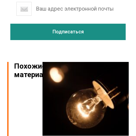
Похожие
материалы