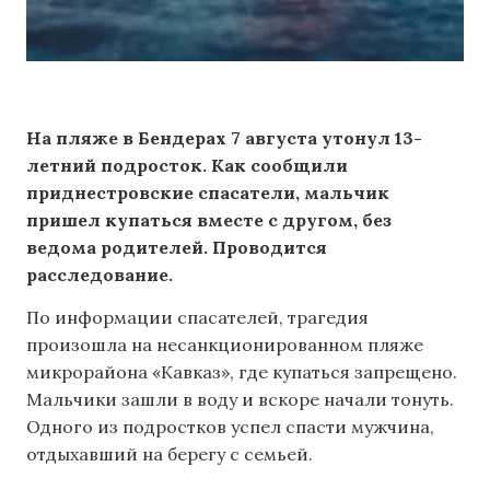
На пляже в Бендерах 7 августа утонул 13-
летний подросток. Как сообщили
приднестровские спасатели, мальчик
пришел купаться вместе с другом, без
ведома родителей. Проводится
расследование.
По информации спасателей, трагедия
произошла на несанкционированном пляже
микрорайона «Кавказ», где купаться запрещено.
Мальчики зашли в воду и вскоре начали тонуть.
Одного из подростков успел спасти мужчина,
отдыхавший на берегу с семьей.