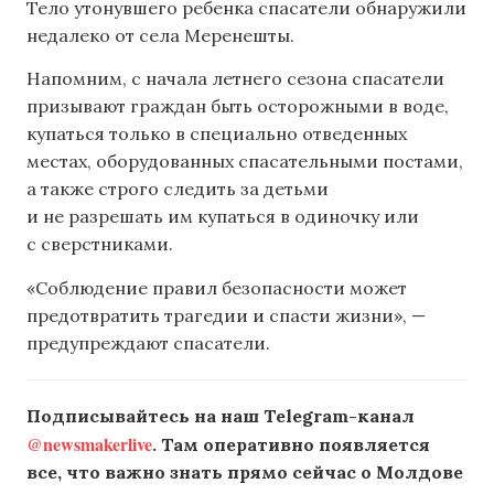
Тело утонувшего ребенка спасатели обнаружили
недалеко от села Меренешты.
Напомним, с начала летнего сезона спасатели
призывают граждан быть осторожными в воде,
купаться только в специально отведенных
местах, оборудованных спасательными постами,
а также строго следить за детьми
и не разрешать им купаться в одиночку или
с сверстниками.
«Соблюдение правил безопасности может
предотвратить трагедии и спасти жизни», —
предупреждают спасатели.
Подписывайтесь на наш Telegram-канал
@newsmakerlive
. Там оперативно появляется
все, что важно знать прямо сейчас о Молдове