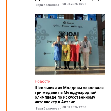
08.08.2026 16:02
Вера Балахнова
Новости
Школьники из Молдовы завоевали
три медали на Международной
олимпиаде по искусственному
интеллекту в Астане
08.08.2026 12:00
Вера Балахнова