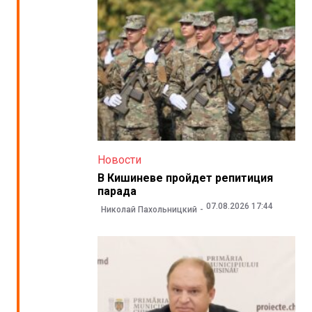
Новости
В Кишиневе пройдет репитиция
парада
07.08.2026 17:44
Николай Пахольницкий