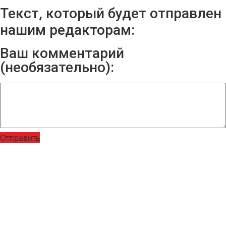
Текст, который будет отправлен
нашим редакторам:
Ваш комментарий
(необязательно):
Отправить