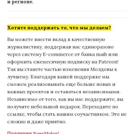
и регионе.
Хотите поддержать то, что мы делаем?
Вы можете внести вклад в качественную
журналистику, поддержав нас единоразово
через систему E-commerce от банка maib или
оформить ежемесячную подписку на Patreon!
Так вы станете частью изменения Молдовы к
лучшему. Благодаря вашей поддержке мы
сможем реализовывать еще больше новых и
важных проектов и оставаться независимыми.
Независимо от того, как вы нас поддержите, вы
получите небольшой подарок. Переходите по
ссылке, чтобы стать нашим соучастником. Это не
сложно и даже приятно.
Поддержи NewsMaker!