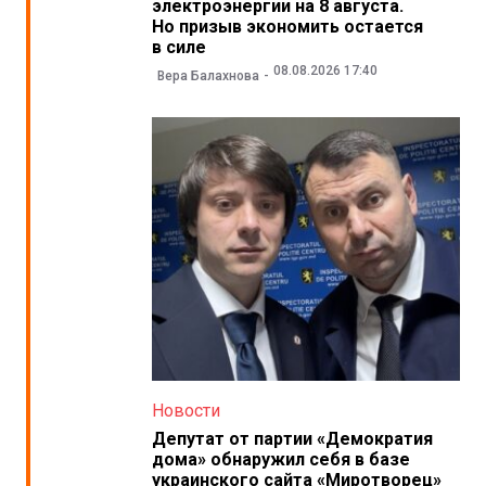
электроэнергии на 8 августа.
Но призыв экономить остается
в силе
08.08.2026 17:40
Вера Балахнова
Новости
Депутат от партии «Демократия
дома» обнаружил себя в базе
украинского сайта «Миротворец»