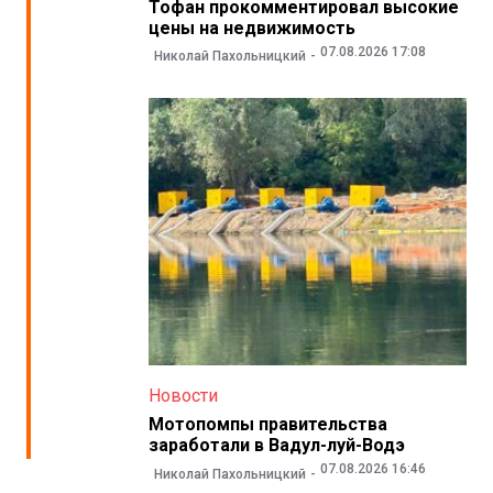
Тофан прокомментировал высокие
цены на недвижимость
07.08.2026 17:08
Николай Пахольницкий
Новости
Мотопомпы правительства
заработали в Вадул-луй-Водэ
07.08.2026 16:46
Николай Пахольницкий