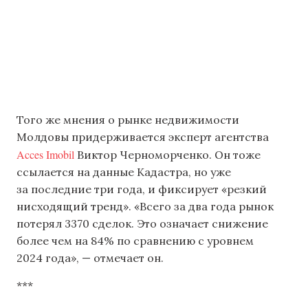
Того же мнения о рынке недвижимости
Молдовы придерживается эксперт агентства
Acces Imobil
Виктор Черноморченко. Он тоже
ссылается на данные Кадастра, но уже
за последние три года, и фиксирует «резкий
нисходящий тренд». «Всего за два года рынок
потерял 3370 сделок. Это означает снижение
более чем на 84% по сравнению с уровнем
2024 года», — отмечает он.
***