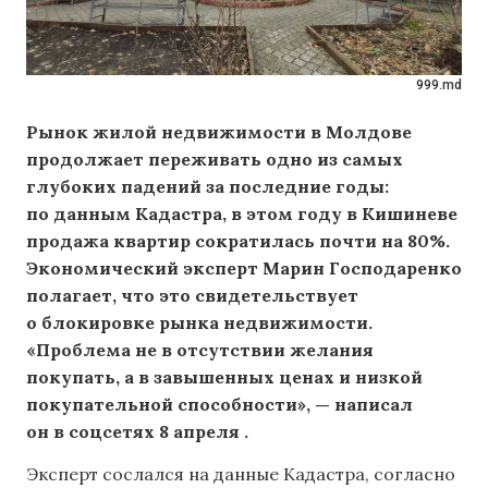
999.md
Рынок жилой недвижимости в Молдове
продолжает переживать одно из самых
глубоких падений за последние годы:
по данным Кадастра, в этом году в Кишиневе
продажа квартир сократилась почти на 80%.
Экономический эксперт Марин Господаренко
полагает, что это свидетельствует
о блокировке рынка недвижимости.
«Проблема не в отсутствии желания
покупать, а в завышенных ценах и низкой
покупательной способности», — написал
он
в соцсетях
8 апреля .
Эксперт сослался на данные Кадастра, согласно