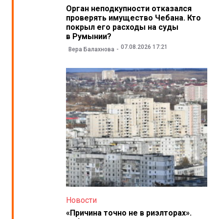
Орган неподкупности отказался
проверять имущество Чебана. Кто
покрыл его расходы на суды
в Румынии?
07.08.2026 17:21
Вера Балахнова
Новости
«Причина точно не в риэлторах».