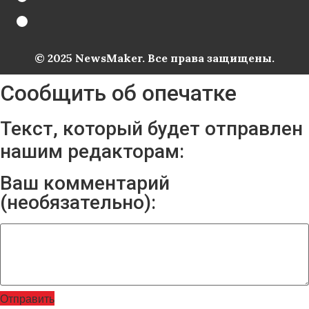
© 2025 NewsMaker. Все права защищены.
Сообщить об опечатке
Текст, который будет отправлен
нашим редакторам:
Ваш комментарий
(необязательно):
Отправить