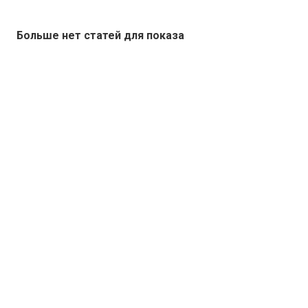
Больше нет статей для показа