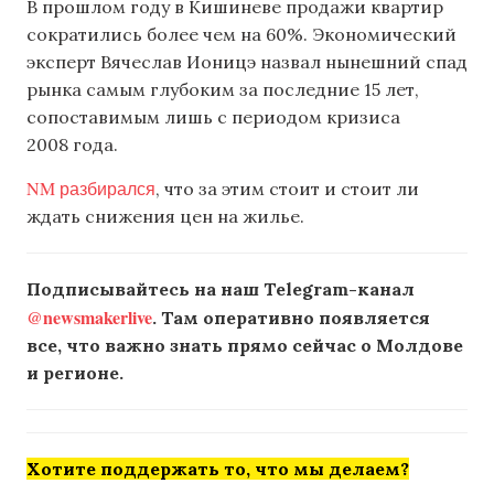
В прошлом году в Кишиневе продажи квартир
сократились более чем на 60%. Экономический
эксперт Вячеслав Ионицэ назвал нынешний спад
рынка самым глубоким за последние 15 лет,
сопоставимым лишь с периодом кризиса
2008 года.
NM разбирался
, что за этим стоит и стоит ли
ждать снижения цен на жилье.
Подписывайтесь на наш Telegram-канал
@newsmakerlive
. Там оперативно появляется
все, что важно знать прямо сейчас о Молдове
и регионе.
Хотите поддержать то, что мы делаем?