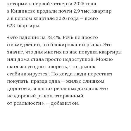
которым в первой четверти 2025 года
в Кишиневе продали почти 2,9 тыс. квартир,
а в первом квартале 2026 года — всего
623 квартиры.
«Это падение на 78,4%. Речь не просто
о замедлении, а о блокировании рынка. Это
значит, что для многих из нас покупка квартиры
или дома стала просто недоступной. Можно
сколько угодно говорить, что „рынок
стабилизируется“. Но когда люди перестают
покупать, правда одна — жилье слишком
дорогое для наших реальных доходов. Это
нездоровый рынок, оторванный
от реальности», — добавил он.