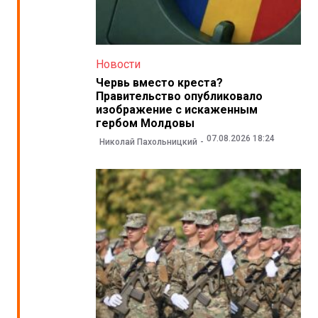
Новости
Червь вместо креста?
Правительство опубликовало
изображение с искаженным
гербом Молдовы
07.08.2026 18:24
Николай Пахольницкий