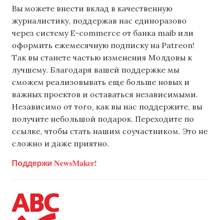
Вы можете внести вклад в качественную
журналистику, поддержав нас единоразово
через систему E-commerce от банка maib или
оформить ежемесячную подписку на Patreon!
Так вы станете частью изменения Молдовы к
лучшему. Благодаря вашей поддержке мы
сможем реализовывать еще больше новых и
важных проектов и оставаться независимыми.
Независимо от того, как вы нас поддержите, вы
получите небольшой подарок. Переходите по
ссылке, чтобы стать нашим соучастником. Это не
сложно и даже приятно.
Поддержи NewsMaker!