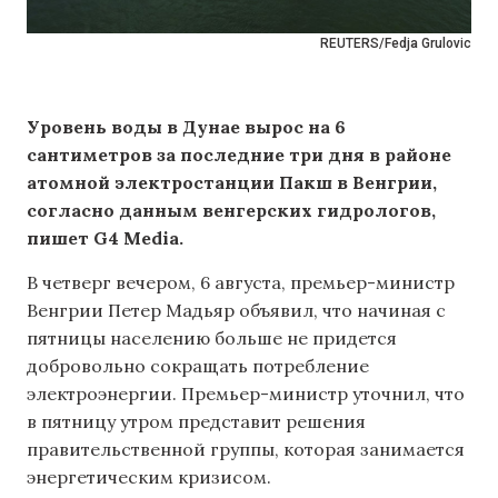
REUTERS/Fedja Grulovic
Уровень воды в Дунае вырос на 6
сантиметров за последние три дня в районе
атомной электростанции Пакш в Венгрии,
согласно данным венгерских гидрологов,
пишет G4 Media.
В четверг вечером, 6 августа, премьер-министр
Венгрии Петер Мадьяр объявил, что начиная с
пятницы населению больше не придется
добровольно сокращать потребление
электроэнергии. Премьер-министр уточнил, что
в пятницу утром представит решения
правительственной группы, которая занимается
энергетическим кризисом.