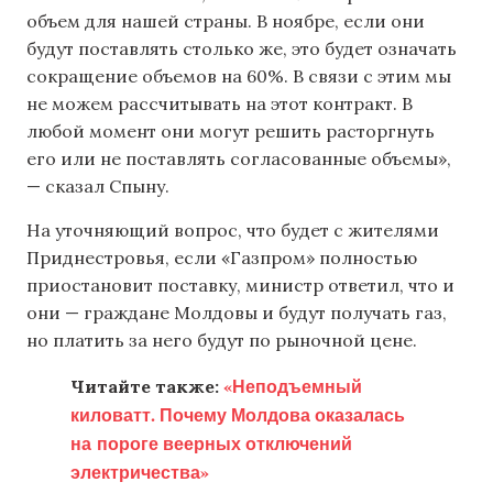
объем для нашей страны. В ноябре, если они
будут поставлять столько же, это будет означать
сокращение объемов на 60%. В связи с этим мы
не можем рассчитывать на этот контракт. В
любой момент они могут решить расторгнуть
его или не поставлять согласованные объемы»,
— сказал Спыну.
На уточняющий вопрос, что будет с жителями
Приднестровья, если «Газпром» полностью
приостановит поставку, министр ответил, что и
они — граждане Молдовы и будут получать газ,
но платить за него будут по рыночной цене.
«Неподъемный
Читайте также:
киловатт. Почему Молдова оказалась
на пороге веерных отключений
электричества»