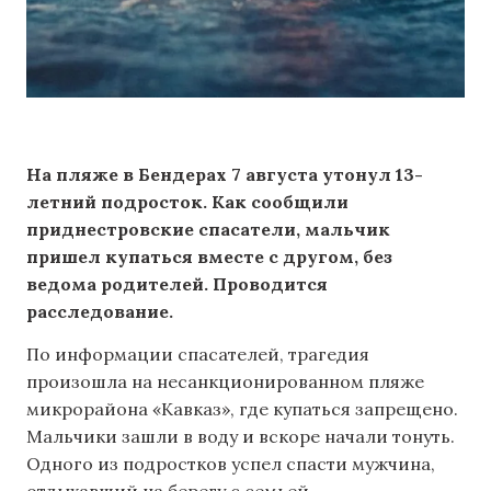
На пляже в Бендерах 7 августа утонул 13-
летний подросток. Как сообщили
приднестровские спасатели, мальчик
пришел купаться вместе с другом, без
ведома родителей. Проводится
расследование.
По информации спасателей, трагедия
произошла на несанкционированном пляже
микрорайона «Кавказ», где купаться запрещено.
Мальчики зашли в воду и вскоре начали тонуть.
Одного из подростков успел спасти мужчина,