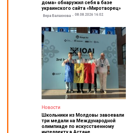
дома» обнаружил себя в базе
украинского сайта «Миротворец»
08.08.2026 16:02
Вера Балахнова
Новости
Школьники из Молдовы завоевали
три медали на Международной
олимпиаде по искусственному
интеллекту в Астане