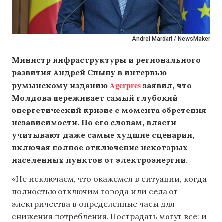
Andrei Mardari / NewsMaker
Министр инфраструктуры и регионального
развития Андрей Спыну в интервью
Agerpres
румынскому изданию
заявил, что
Молдова переживает самый глубокий
энергетический кризис с момента обретения
независимости. По его словам, власти
учитывают даже самые худшие сценарии,
включая полное отключение некоторых
населенных пунктов от электроэнергии.
«Не исключаем, что окажемся в ситуации, когда
полностью отключим города или села от
электричества в определенные часы для
снижения потребления. Пострадать могут все: и