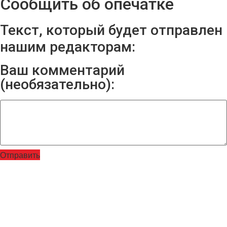
Сообщить об опечатке
Текст, который будет отправлен
нашим редакторам:
Ваш комментарий
(необязательно):
Отправить