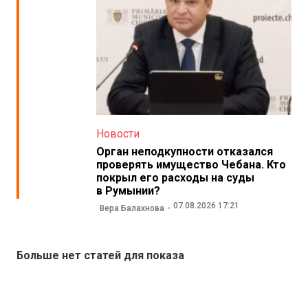
Новости
Орган неподкупности отказался
проверять имущество Чебана. Кто
покрыл его расходы на суды
в Румынии?
07.08.2026 17:21
Вера Балахнова
Больше нет статей для показа