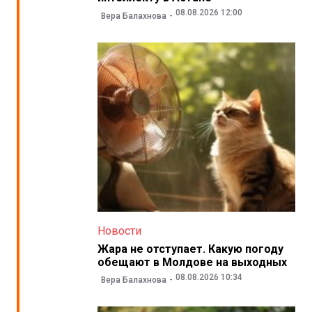
08.08.2026 12:00
Вера Балахнова
Новости
Жара не отступает. Какую погоду
обещают в Молдове на выходных
08.08.2026 10:34
Вера Балахнова