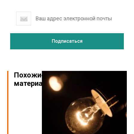
Похожие
материалы