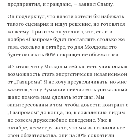
предприятия, и граждане, — заявил Спыну.
Он подчеркнул, что власти хотели бы избежать
такого сценария и ищут решение, но готовятся
ко всему. При этом он уточнил, что, если в
ноябре «Газпром» будет поставлять столько же
газа, сколько в октябре, то для Молдовы это
будет означать 60% сокращение объема газа.
«Считаю, что у Молдовы сейчас есть уникальная
возможность стать энергетически независимой
от „Газпрома“. Я не хочу преувеличивать, но мне
кажется, что у Румынии сейчас есть уникальный
шанс помочь нам сделать этот шаг. Мы
заинтересованы в том, чтобы довести контракт с
„Газпромом“ до конца, но, к сожалению, видим
не совсем дружелюбное поведение. Уже в
октябре, несмотря на то, что мы выполнили все
свои обязательства, они на 30% сократили