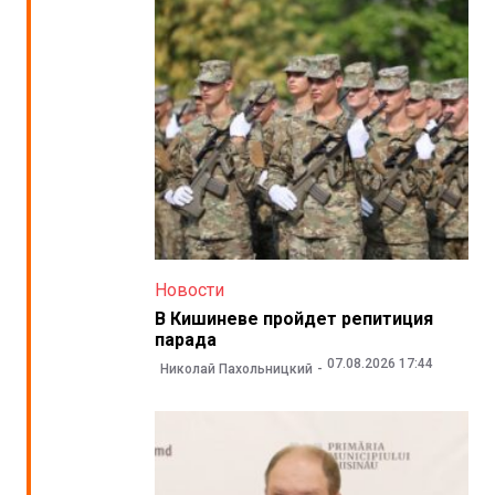
Новости
В Кишиневе пройдет репитиция
парада
07.08.2026 17:44
Николай Пахольницкий