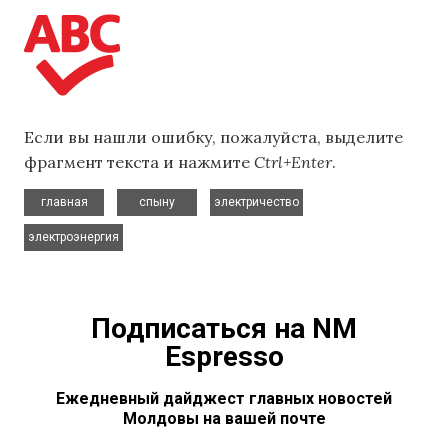
Если вы нашли ошибку, пожалуйста, выделите
фрагмент текста и нажмите
Ctrl+Enter
.
,
,
,
главная
спыну
электричество
электроэнергия
Подписаться на NM
Espresso
Ежедневный дайджест главных новостей
Молдовы на вашей почте