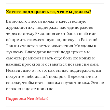
Хотите поддержать то, что мы делаем?
Вы можете внести вклад в качественную
журналистику, поддержав нас единоразово
через систему E-commerce от банка maib или
оформить ежемесячную подписку на Patreon!
Так вы станете частью изменения Молдовы к
лучшему. Благодаря вашей поддержке мы
сможем реализовывать еще больше новых и
важных проектов и оставаться независимыми.
Независимо от того, как вы нас поддержите, вы
получите небольшой подарок. Переходите по
ссылке, чтобы стать нашим соучастником. Это не
сложно и даже приятно.
Поддержи NewsMaker!