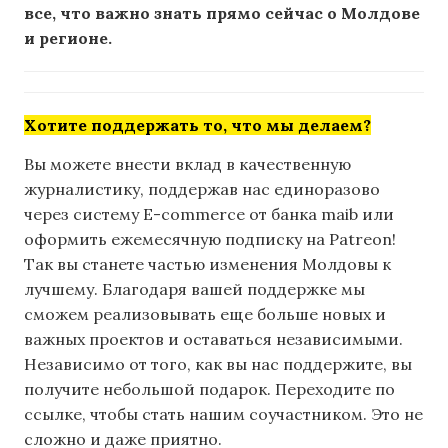
все, что важно знать прямо сейчас о Молдове
и регионе.
Хотите поддержать то, что мы делаем?
Вы можете внести вклад в качественную
журналистику, поддержав нас единоразово
через систему E-commerce от банка maib или
оформить ежемесячную подписку на Patreon!
Так вы станете частью изменения Молдовы к
лучшему. Благодаря вашей поддержке мы
сможем реализовывать еще больше новых и
важных проектов и оставаться независимыми.
Независимо от того, как вы нас поддержите, вы
получите небольшой подарок. Переходите по
ссылке, чтобы стать нашим соучастником. Это не
сложно и даже приятно.