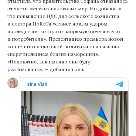
отметила, что правительство Тофана отказалось
от части жестких налоговых мер. Но добавила,
что повышение НДС для сельского хозяйства
и сектора HoReCa «станет новым ударом,
последствия которого напрямую почувствуют
и потребители». Презентацию премьера новой
концепции налоговой политики она назвала
«перечислением благих намерений».
«Непонятно, как именно они будут
реализованы», — добавила она.