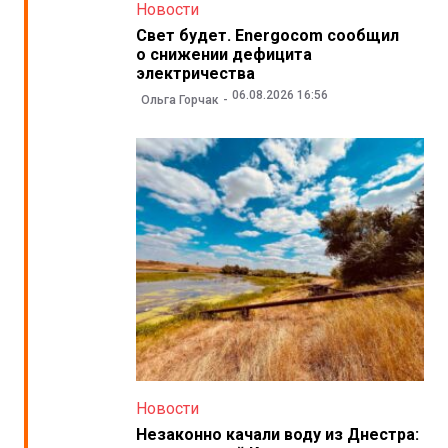
Новости
Свет будет. Energocom сообщил
о снижении дефицита
электричества
06.08.2026 16:56
Ольга Горчак
Новости
Незаконно качали воду из Днестра: