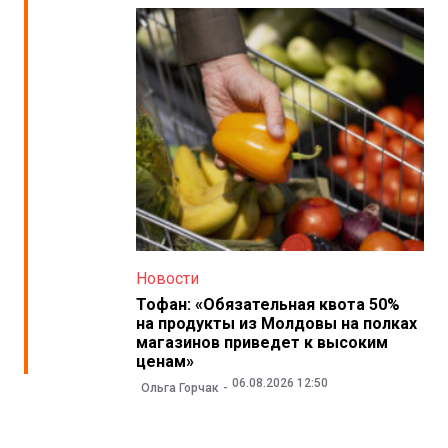
Новости
Тофан: «Обязательная квота 50%
на продукты из Молдовы на полках
магазинов приведет к высоким
ценам»
06.08.2026 12:50
Ольга Горчак