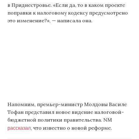
в Приднестровье. «Если да, то в каком проекте
поправки к налоговому кодексу предусмотрено
это изменение?», — написала она.
Напомним, премьер-министр Молдовы Василе
Тофан представил новое видение налоговой-
бюджетной политики правительства. NM
рассказал
, что известно о новой реформе.