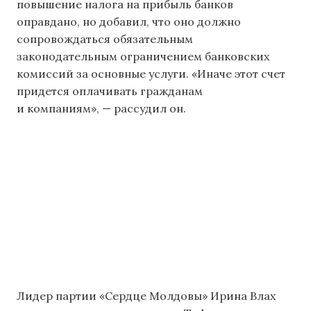
повышение налога на прибыль банков
оправдано, но добавил, что оно должно
сопровождаться обязательным
законодательным ограничением банковских
комиссий за основные услуги. «Иначе этот счет
придется оплачивать гражданам
и компаниям», — рассудил он.
Лидер партии «Сердце Молдовы» Ирина Влах