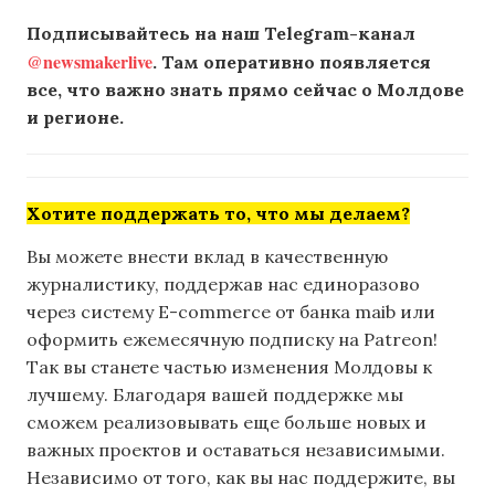
Подписывайтесь на наш Telegram-канал
@newsmakerlive
. Там оперативно появляется
все, что важно знать прямо сейчас о Молдове
и регионе.
Хотите поддержать то, что мы делаем?
Вы можете внести вклад в качественную
журналистику, поддержав нас единоразово
через систему E-commerce от банка maib или
оформить ежемесячную подписку на Patreon!
Так вы станете частью изменения Молдовы к
лучшему. Благодаря вашей поддержке мы
сможем реализовывать еще больше новых и
важных проектов и оставаться независимыми.
Независимо от того, как вы нас поддержите, вы