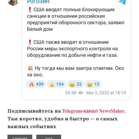
Telegram-канал NewsMaker
Подписывайтесь на
.
Там коротко, удобно и быстро — о самых
важных событиях
,
санкции
сша