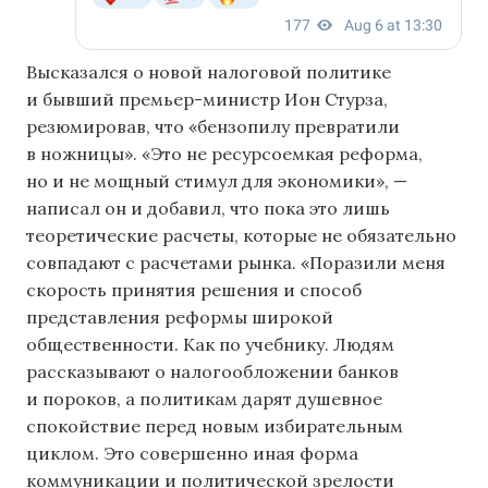
Высказался о новой налоговой политике
и бывший премьер-министр Ион Стурза,
резюмировав, что «бензопилу превратили
в ножницы». «Это не ресурсоемкая реформа,
но и не мощный стимул для экономики», —
написал он и добавил, что пока это лишь
теоретические расчеты, которые не обязательно
совпадают с расчетами рынка. «Поразили меня
скорость принятия решения и способ
представления реформы широкой
общественности. Как по учебнику. Людям
рассказывают о налогообложении банков
и пороков, а политикам дарят душевное
спокойствие перед новым избирательным
циклом. Это совершенно иная форма
коммуникации и политической зрелости