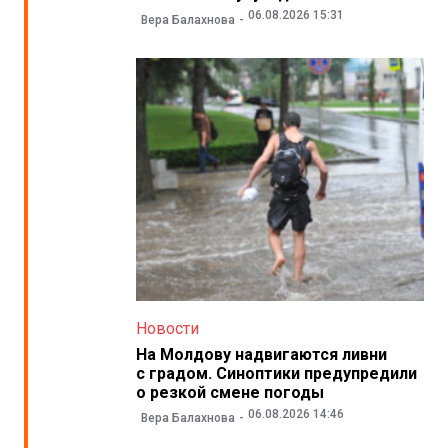
06.08.2026 15:31
Вера Балахнова
Новости
На Молдову надвигаются ливни
с градом. Синоптики предупредили
о резкой смене погоды
06.08.2026 14:46
Вера Балахнова