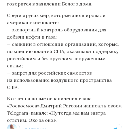
говорится в заявлении Белого дома.
Среди других мер, которые анонсировали
американские власти:
— экспортный контроль оборудования для
добычи нефти и газа;
— санкции в отношении организаций, которые,
по мнению властей США, оказывают поддержку
российским и белорусским вооруженным
силам;
— запрет для российских самолетов
на использование воздушного пространства
США.
В ответ на новые ограничения глава
«Роскосмоса» Дмитрий Рагозин написал в своем
Telegram-канале: «Ну тогда мы вам завтра
ответим. Око за око».