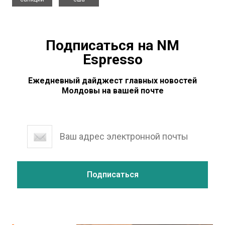
Подписаться на NM
Espresso
Ежедневный дайджест главных новостей
Молдовы на вашей почте