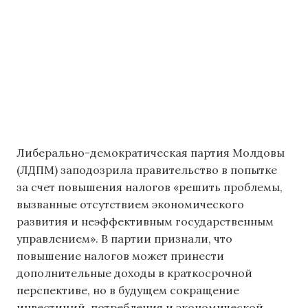
Либерально-демократическая партия Молдовы
(ЛДПМ) заподозрила правительство в попытке
за счет повышения налогов «решить проблемы,
вызванные отсутствием экономического
развития и неэффективным государственным
управлением». В партии признали, что
повышение налогов может принести
дополнительные доходы в краткосрочной
перспективе, но в будущем сокращение
инвестиций, потребления и экономической