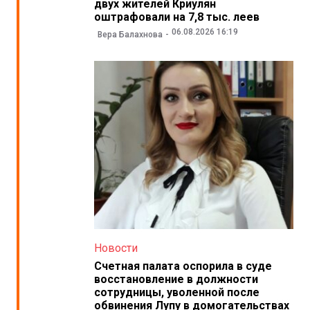
двух жителей Криулян
оштрафовали на 7,8 тыс. леев
06.08.2026 16:19
Вера Балахнова
Новости
Счетная палата оспорила в суде
восстановление в должности
сотрудницы, уволенной после
обвинения Лупу в домогательствах