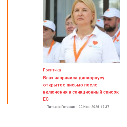
Политика
Влах направила дипкорпусу
открытое письмо после
включения в санкционный список
ЕС
Татьяна Готишан
-
22 Июн 2026
17:37