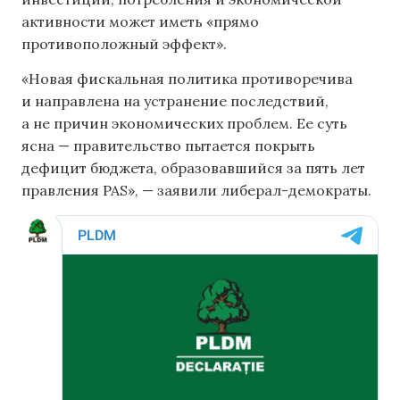
активности может иметь «прямо
противоположный эффект».
«Новая фискальная политика противоречива
и направлена ​​на устранение последствий,
а не причин экономических проблем. Ее суть
ясна — правительство пытается покрыть
дефицит бюджета, образовавшийся за пять лет
правления PAS», — заявили либерал-демократы.