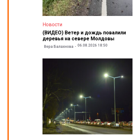
Новости
(ВИДЕО) Ветер и дождь повалили
деревья на севере Молдовы
06.08.2026 18:50
Вера Балахнова