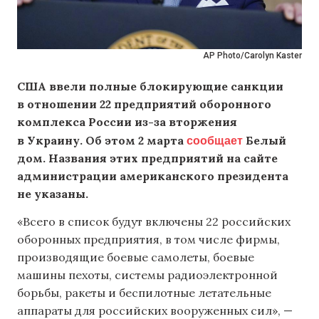
AP Photo/Carolyn Kaster
США ввели полные блокирующие санкции
в отношении 22 предприятий оборонного
комплекса России из-за вторжения
сообщает
в Украину. Об этом 2 марта
Белый
дом. Названия этих предприятий на сайте
администрации американского президента
не указаны.
«Всего в список будут включены 22 российских
оборонных предприятия, в том числе фирмы,
производящие боевые самолеты, боевые
машины пехоты, системы радиоэлектронной
борьбы, ракеты и беспилотные летательные
аппараты для российских вооруженных сил», —