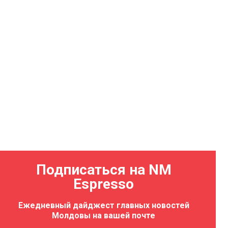
Подписаться на NM
Espresso
Ежедневный дайджест главных новостей
Молдовы на вашей почте