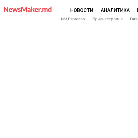
НОВОСТИ
АНАЛИТИКА
NM Espresso
Приднестровье
Гага