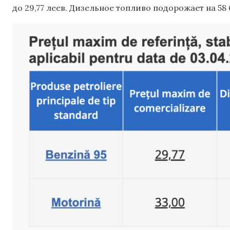
до 29,77 леев. Дизельное топливо подорожает на 58 б