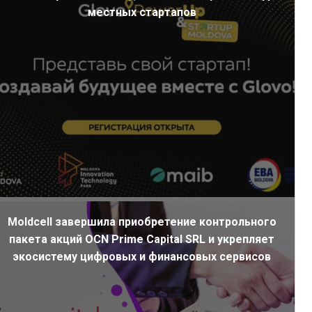
местных стартапов
Moldcell завершила приобретение контрольного
пакета акций OCN Prime Capital SRL и укрепляет
экосистему цифровых и финансовых сервисов