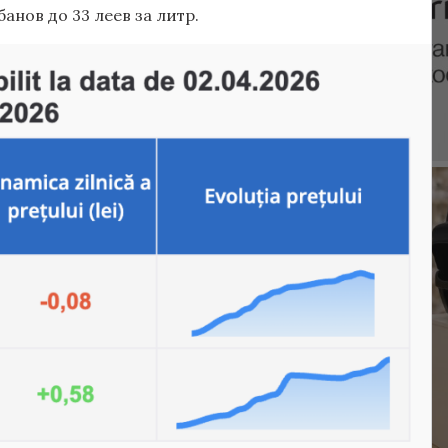
анов до 33 леев за литр.