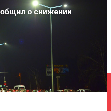
ообщил о снижении