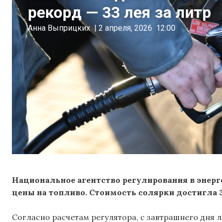
рекорд — 33 лея за литр
Анна Выприцких
|
2 апреля, 2026
12:00
Национальное агентство регулирования в энерг
цены на топливо. Стоимость солярки достигла 3
Согласно расчетам регулятора, с завтрашнего дня л