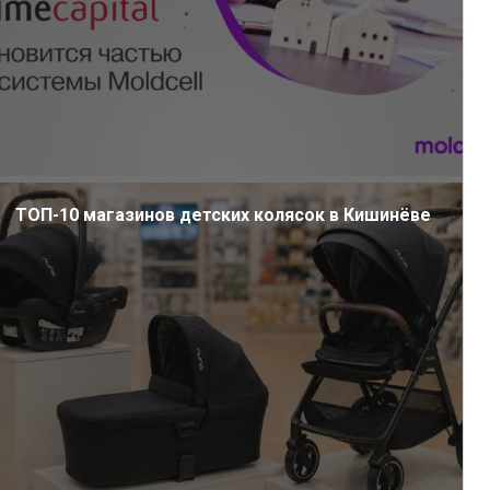
ТОП-10 магазинов детских колясок в Кишинёве