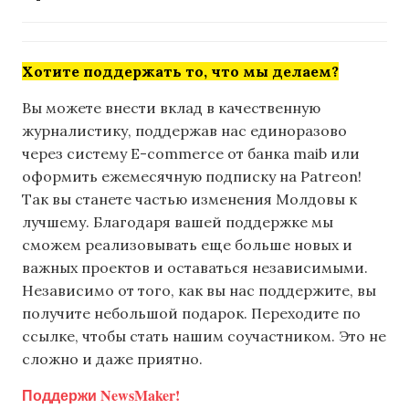
Хотите поддержать то, что мы делаем?
Вы можете внести вклад в качественную
журналистику, поддержав нас единоразово
через систему E-commerce от банка maib или
оформить ежемесячную подписку на Patreon!
Так вы станете частью изменения Молдовы к
лучшему. Благодаря вашей поддержке мы
сможем реализовывать еще больше новых и
важных проектов и оставаться независимыми.
Независимо от того, как вы нас поддержите, вы
получите небольшой подарок. Переходите по
ссылке, чтобы стать нашим соучастником. Это не
сложно и даже приятно.
Поддержи NewsMaker!