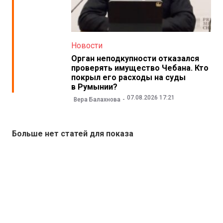
Новости
Орган неподкупности отказался
проверять имущество Чебана. Кто
покрыл его расходы на суды
в Румынии?
07.08.2026 17:21
Вера Балахнова
Больше нет статей для показа