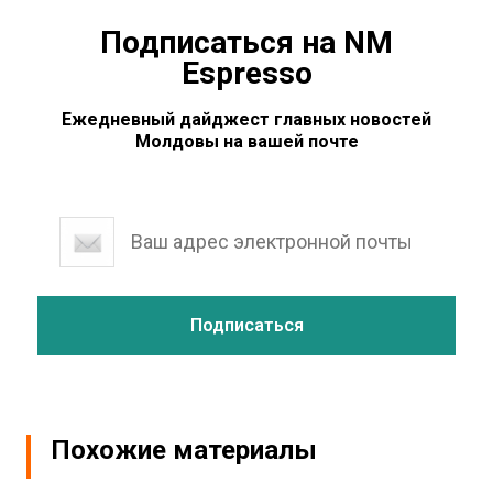
Подписаться на NM
Espresso
Ежедневный дайджест главных новостей
Молдовы на вашей почте
Похожие материалы