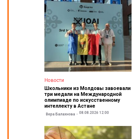
Новости
Школьники из Молдовы завоевали
три медали на Международной
олимпиаде по искусственному
интеллекту в Астане
08.08.2026 12:00
Вера Балахнова