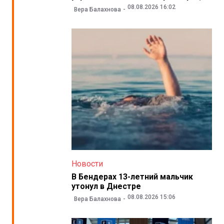
08.08.2026 16:02
Вера Балахнова
Новости
В Бендерах 13-летний мальчик
утонул в Днестре
08.08.2026 15:06
Вера Балахнова