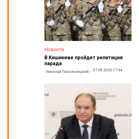
Новости
В Кишиневе пройдет репитиция
парада
07.08.2026 17:44
Николай Пахольницкий