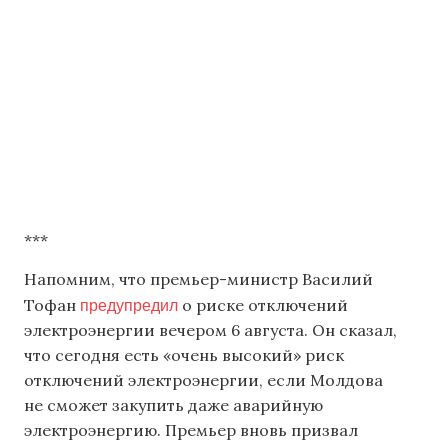
***
Напомним, что премьер-министр Василий
предупредил
Тофан
о риске отключений
электроэнергии вечером 6 августа. Он сказал,
что сегодня есть «очень высокий» риск
отключений электроэнергии, если Молдова
не сможет закупить даже аварийную
электроэнергию. Премьер вновь призвал