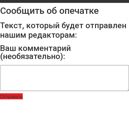
Сообщить об опечатке
Текст, который будет отправлен
нашим редакторам:
Ваш комментарий
(необязательно):
Отправить