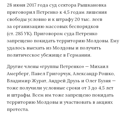
28 июня 2017 года суд сектора Рышкановка
приговорил Петренко к 4,5 годам лишения
свободы условно и к штрафу 20 тыс. леев
за организацию массовых беспорядков
(ст. 285 УК). Приговором суда Петренко
запрещено покидать территорию Молдовы. Ему
удалось выехать из Молдовы и получить
политическое убежище в Германии.
Другие члены «группы Петренко» — Михаил
Амерберг, Павел Григорчук, Александр Рошко,
Владимир Журат, Андрей Друзь и Олег Бузня —
тоже получили условные сроки от 3 до 4,5 лет
и штрафы. Всем им тоже запрещено покидать
территорию Молдовы и участвовать в акциях
протеста.