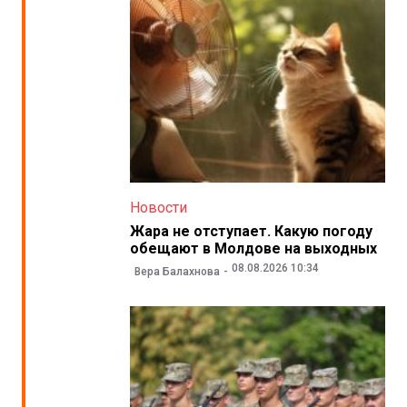
Новости
Жара не отступает. Какую погоду
обещают в Молдове на выходных
08.08.2026 10:34
Вера Балахнова