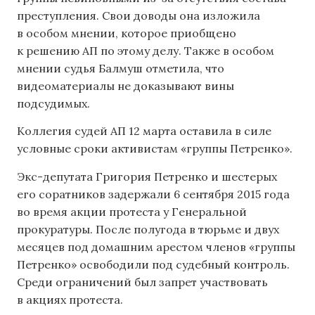
преступления. Свои доводы она изложила
в особом мнении, которое приобщено
к решению АП по этому делу. Также в особом
мнении судья Балмуш отметила, что
видеоматериалы не доказывают вины
подсудимых.
Коллегия судей АП 12 марта оставила в силе
условные сроки активистам «группы Петренко».
Экс-депутата Григория Петренко и шестерых
его соратников задержали 6 сентября 2015 года
во время акции протеста у Генеральной
прокуратуры. После полугода в тюрьме и двух
месяцев под домашним арестом членов «группы
Петренко» освободили под судебный контроль.
Среди ограничений был запрет участвовать
в акциях протеста.