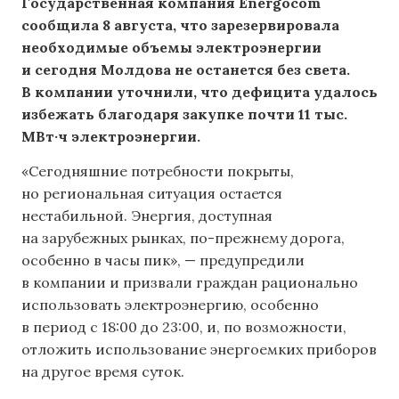
Государственная компания Energocom
сообщила 8 августа, что зарезервировала
необходимые объемы электроэнергии
и сегодня Молдова не останется без света.
В компании уточнили, что дефицита удалось
избежать благодаря закупке почти 11 тыс.
МВт·ч электроэнергии.
«Сегодняшние потребности покрыты,
но региональная ситуация остается
нестабильной. Энергия, доступная
на зарубежных рынках, по-прежнему дорога,
особенно в часы пик», — предупредили
в компании и призвали граждан рационально
использовать электроэнергию, особенно
в период с 18:00 до 23:00, и, по возможности,
отложить использование энергоемких приборов
на другое время суток.