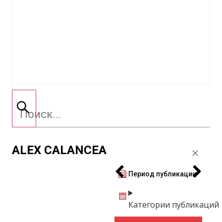
ALEX CALANCEA
Период публикации
Категории публикаций