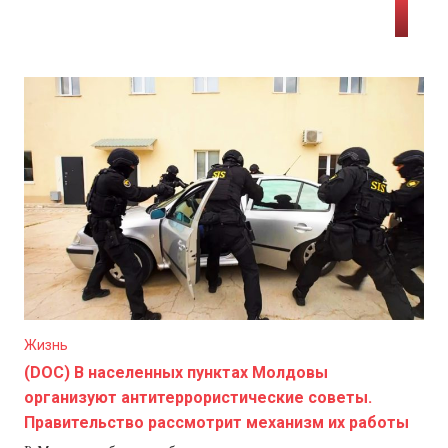
Жизнь
(DOC) В населенных пунктах Молдовы
организуют антитеррористические советы.
Правительство рассмотрит механизм их работы