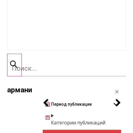
армани
Период публикации
Категории публикаций