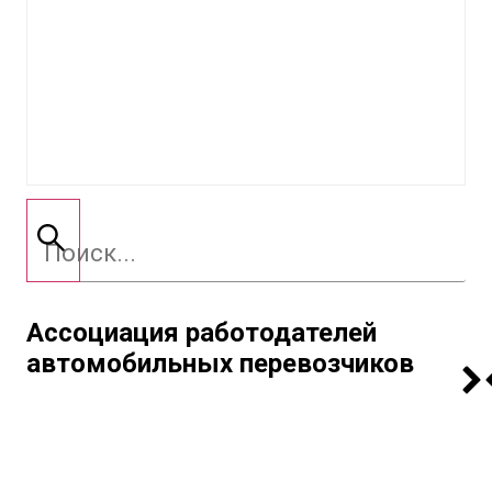
Ассоциация работодателей
автомобильных перевозчиков