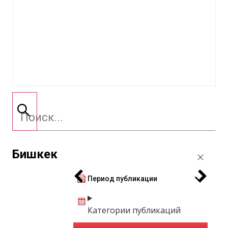
Бишкек
Период публикации
Категории публикаций