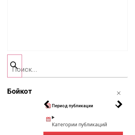
Бойкот
Период публикации
Категории публикаций