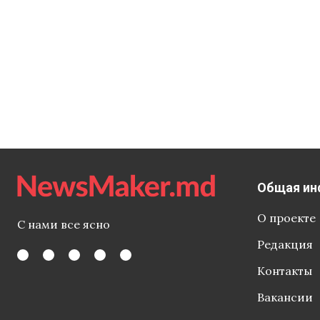
Общая ин
О проекте
С нами все ясно
Редакция
Контакты
Вакансии