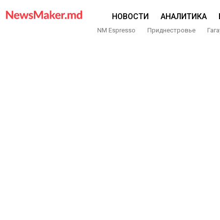
НОВОСТИ
АНАЛИТИКА
NM Espresso
Приднестровье
Гага