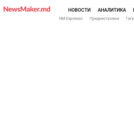
НОВОСТИ
АНАЛИТИКА
NM Espresso
Приднестровье
Гага