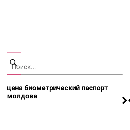
цена биометрический паспорт
молдова