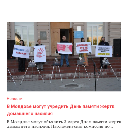
Новости
В Молдове могут учредить День памяти жертв
домашнего насилия
В Молдове могут объявить 3 марта Днем памяти жертв
домашнего насилия. Парламентская комиссия по