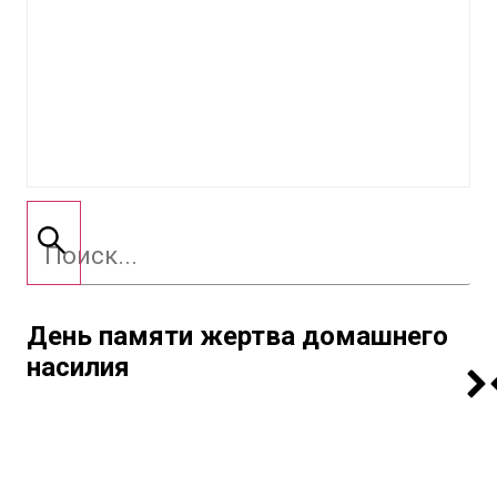
День памяти жертва домашнего
насилия