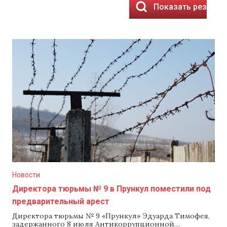
Показать результ
Новости
Директора тюрьмы № 9 в Прункул поместили под
предварительный арест
Директора тюрьмы № 9 «Прункул» Эдуарда Тимофея,
задержанного 8 июля Антикоррупционной