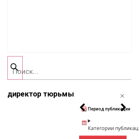
директор тюрьмы
Период публикации
Категории публикац