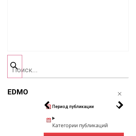
EDMO
Период публикации
Категории публикаций