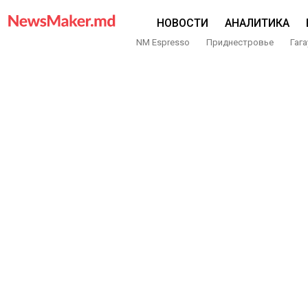
НОВОСТИ
АНАЛИТИКА
NM Espresso
Приднестровье
Гага