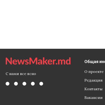
Общая ин
О проекте
С нами все ясно
Редакция
Контакты
Вакансии