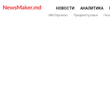
НОВОСТИ
АНАЛИТИКА
NM Espresso
Приднестровье
Гага