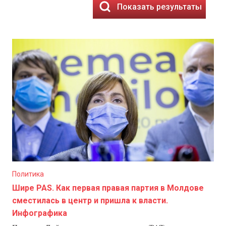
Показать результаты
Политика
Шире PAS. Как первая правая партия в Молдове
сместилась в центр и пришла к власти.
Инфографика