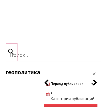
геополитика
Период публикации
Категории публикаций