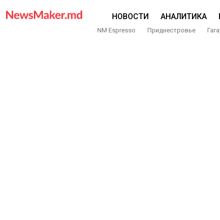
НОВОСТИ
АНАЛИТИКА
NM Espresso
Приднестровье
Гага