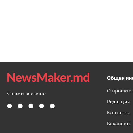
Общая ин
О проекте
С нами все ясно
Редакция
Контакты
Вакансии