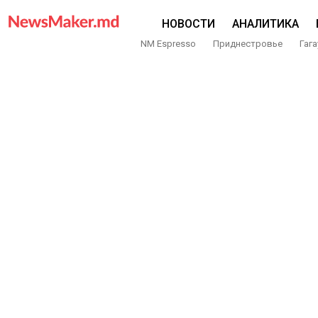
НОВОСТИ
АНАЛИТИКА
NM Espresso
Приднестровье
Гага