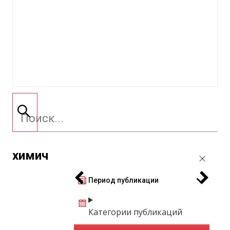
химич
Период публикации
Категории публикаций