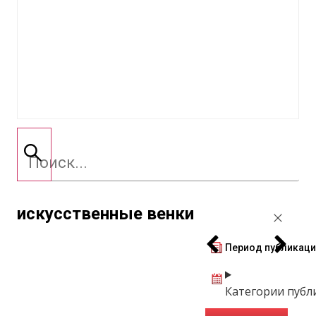
искусственные венки
Период публикаци
Категории публ