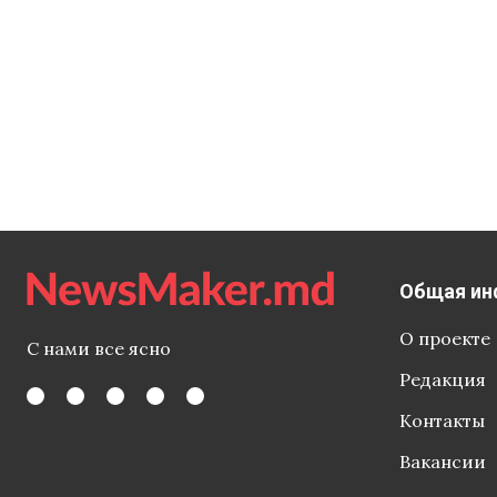
Общая ин
О проекте
С нами все ясно
Редакция
Контакты
Вакансии