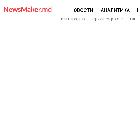
НОВОСТИ
АНАЛИТИКА
NM Espresso
Приднестровье
Гага