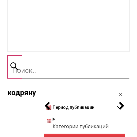
кодряну
Период публикации
Категории публикаций