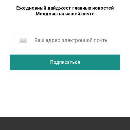
Ежедневный дайджест главных новостей
Молдовы на вашей почте