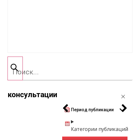
консультации
Период публикации
Категории публикаций