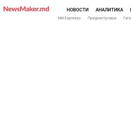
НОВОСТИ
АНАЛИТИКА
NM Espresso
Приднестровье
Гага