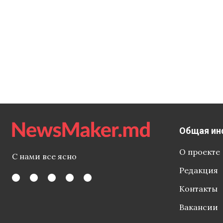
Общая ин
О проекте
С нами все ясно
Редакция
Контакты
Вакансии