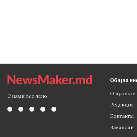
Общая ин
О проекте
С нами все ясно
Редакция
Контакты
Вакансии