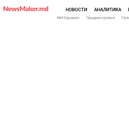
НОВОСТИ
АНАЛИТИКА
NM Espresso
Приднестровье
Гага