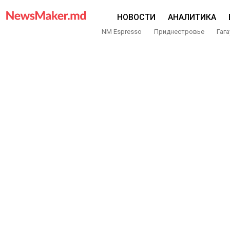
НОВОСТИ
АНАЛИТИКА
NM Espresso
Приднестровье
Гага