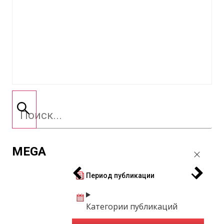
MEGA
Период публикации
Категории публикаций