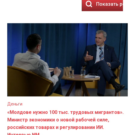
Показать резул
Деньги
«Молдове нужно 100 тыс. трудовых мигрантов».
Министр экономики о новой рабочей силе,
российских товарах и регулировании ИИ.
Интервью NM