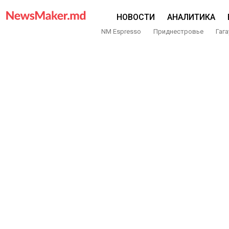
НОВОСТИ
АНАЛИТИКА
NM Espresso
Приднестровье
Гага