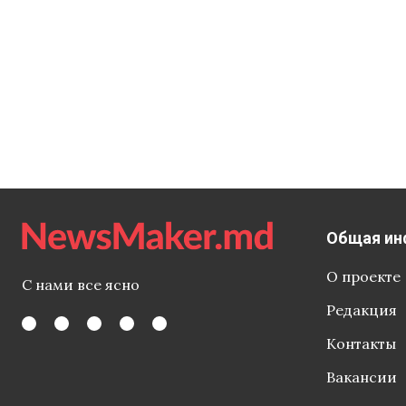
Общая ин
О проекте
С нами все ясно
Редакция
Контакты
Вакансии