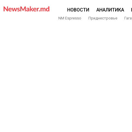
НОВОСТИ
АНАЛИТИКА
NM Espresso
Приднестровье
Гага