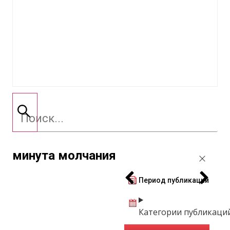
минута молчания
Период публикации
Категории публикаци