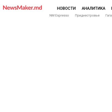
НОВОСТИ
АНАЛИТИКА
NM Espresso
Приднестровье
Гага