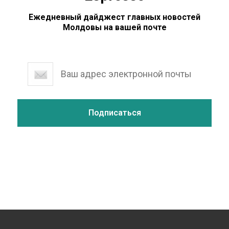
Ежедневный дайджест главных новостей
Молдовы на вашей почте