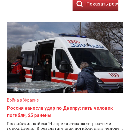
Показать результ
Война в Украине
Россия нанесла удар по Днепру: пять человек
погибли, 25 ранены
Российские войска 14 апреля атаковали ракетами
город Днепр. В результате атак погибли пять человек,