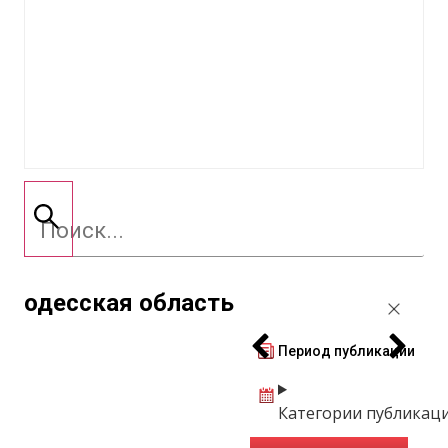
одесская область
Период публикации
Категории публикац