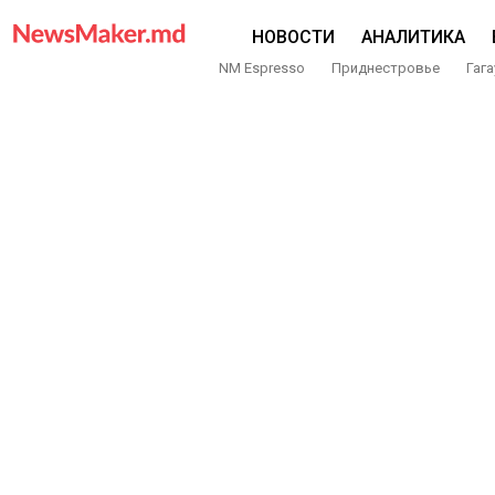
НОВОСТИ
АНАЛИТИКА
NM Espresso
Приднестровье
Гага