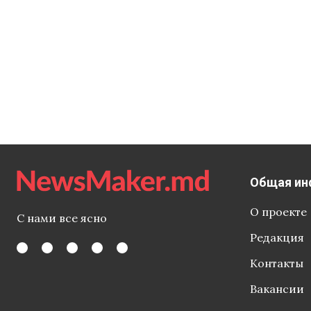
Общая ин
О проекте
С нами все ясно
Редакция
Контакты
Вакансии