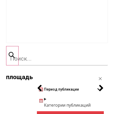
площадь
Период публикации
Категории публикаций