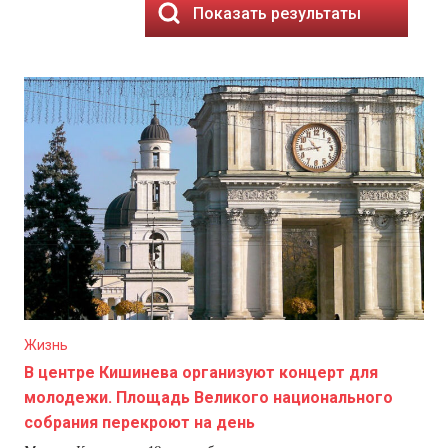
Показать результаты
Жизнь
В центре Кишинева организуют концерт для
молодежи. Площадь Великого национального
собрания перекроют на день