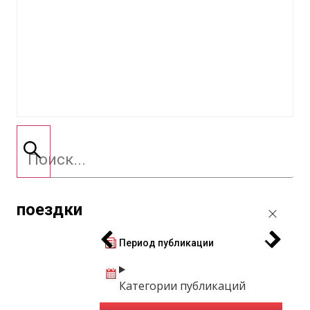
поездки
Период публикации
Категории публикаций