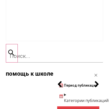
помощь к школе
Период публикации
Категории публикаций