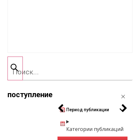
поступление
Период публикации
Категории публикаций