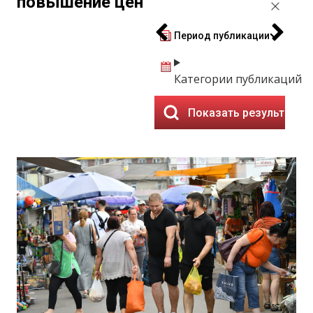
повышение цен
Период публикации
Категории публикаций
Показать результаты