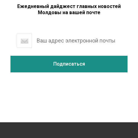
Ежедневный дайджест главных новостей
Молдовы на вашей почте